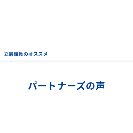
立憲議員のオススメ
パートナーズの声