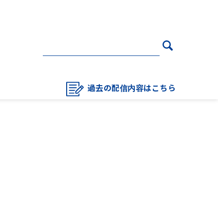
過去の配信内容はこちら