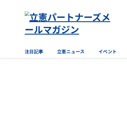
注目記事
立憲ニュース
イベント