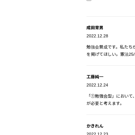
成田育男
2022.12.28
勉強会賛成です。私たち
を掲げてほしい。憲法25
工藤純一
2022.12.24
「①勉強会型」において
が必要と考えます。
かきれん
2022.12.23