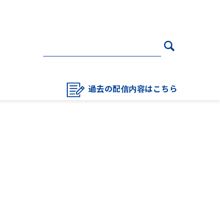
過去の配信内容はこちら