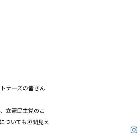
ートナーズの皆さん
に、立憲民主党のこ
についても垣間見え