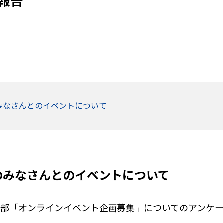
報告
みなさんとのイベントについて
のみなさんとのイベントについて
本部「オンラインイベント企画募集」についてのアンケ