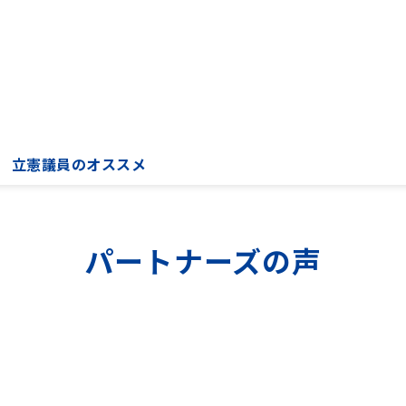
立憲議員のオススメ
パートナーズの声