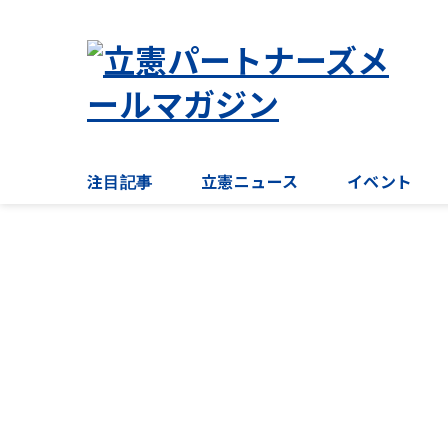
注目記事
立憲ニュース
イベント