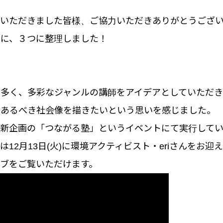
答いただきました皆様、ご協力いただきありがとうござ
とに、３つに整理しました！
に多く、多彩なジャンルの講師をアイデアとしていただ
にあるべき社会像を描きたいという思いを感じました。
、新企画の「つながる塾」というイベントにて実行してい
12月13日(火)に環境アクティビスト・eriさんをお迎
ブをご覧いただけます。