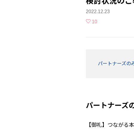
検討状況のご
2022.12.23
10
パートナーズの
パートナーズ
【御礼】つながる