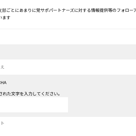
支部ごとにあまりに党サポパートナーズに対する情報提供等のフォロー
います
された文字を入力してください。