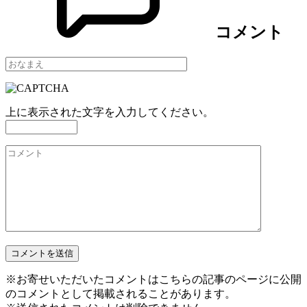
コメント
上に表示された文字を入力してください。
※お寄せいただいたコメントはこちらの記事のページに公開
のコメントとして掲載されることがあります。