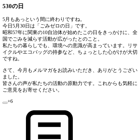
530の日
5月もあっという間に終わりですね。
今日5月30日は「ごみゼロの日」です。
昭和57年に関東の10自治体が始めたこの日をきっかけに、全
国でごみを減らす活動が広がったとのこと。
私たちの暮らしでも、環境への意識が高まっています。リサ
イクルやエコバッグの持参など、ちょっとした心がけが大切
ですね。
さて、今月もメルマガをお読みいただき、ありがとうござい
ました。
皆さんの声が私たちの活動の原動力です。これからも気軽に
ご意見をお寄せください。
+6