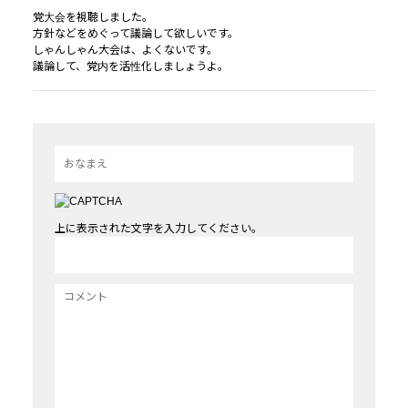
党大会を視聴しました。
方針などをめぐって議論して欲しいです。
しゃんしゃん大会は、よくないです。
議論して、党内を活性化しましょうよ。
上に表示された文字を入力してください。