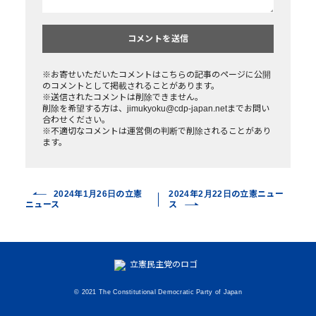
※お寄せいただいたコメントはこちらの記事のページに公開
のコメントとして掲載されることがあります。
※送信されたコメントは削除できません。
削除を希望する方は、jimukyoku@cdp-japan.netまでお問い
合わせください。
※不適切なコメントは運営側の判断で削除されることがあり
ます。
2024年1月26日の立憲
2024年2月22日の立憲ニュー
ニュース
ス
© 2021 The Constitutional Democratic Party of Japan