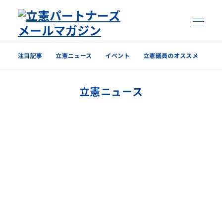
注目記事
立憲ニュース
イベント
立憲議員のオススメ
注目記事
立憲ニュース
立憲ニュース
イベント
立憲議員のオススメ
過去の配信内容はこちら