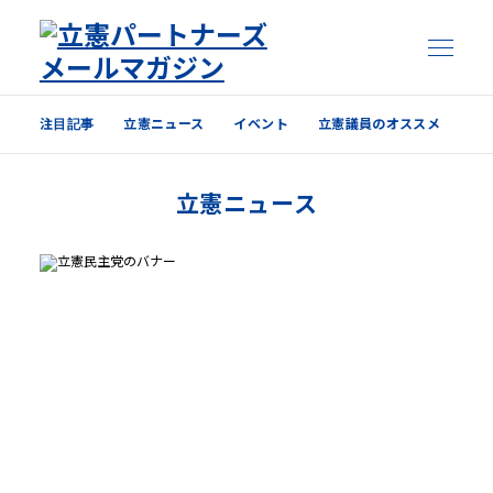
注目記事
立憲ニュース
イベント
立憲議員のオススメ
注目記事
立憲ニュース
立憲ニュース
イベント
立憲議員のオススメ
過去の配信内容はこちら