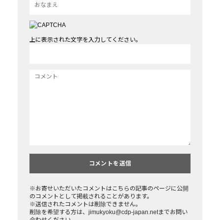
上に表示された文字を入力してください。
※お寄せいただいたコメントはこちらの記事のページに公開
のコメントとして掲載されることがあります。
※送信されたコメントは削除できません。
削除を希望する方は、jimukyoku@cdp-japan.netまでお問い