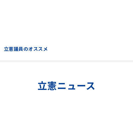
立憲議員のオススメ
立憲ニュース