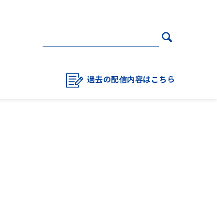
過去の配信内容はこちら