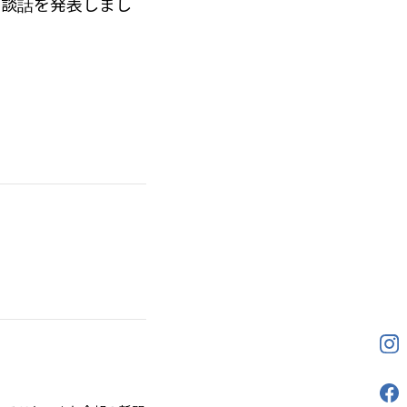
で談話を発表しまし