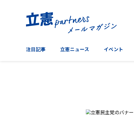
注目記事
立憲ニュース
イベント