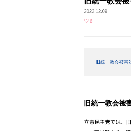
旧統一教会被
2022.12.09
6
旧統一教会被害
旧統一教会被
立憲民主党では、