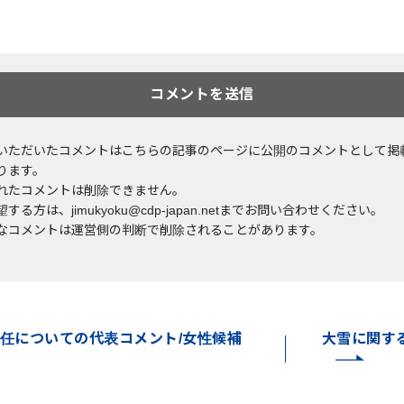
いただいたコメントはこちらの記事のページに公開のコメントとして掲
ります。
れたコメントは削除できません。
する方は、jimukyoku@cdp-japan.netまでお問い合わせください。
なコメントは運営側の判断で削除されることがあります。
任についての代表コメント/女性候補
大雪に関す