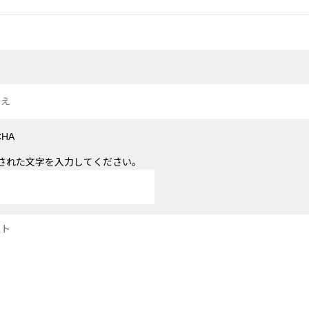
された文字を入力してください。