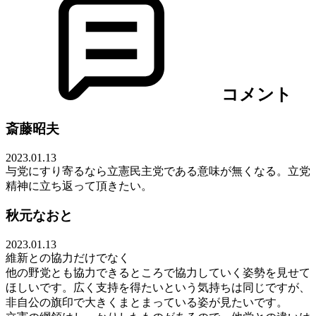
コメント
斎藤昭夫
2023.01.13
与党にすり寄るなら立憲民主党である意味が無くなる。立党
精神に立ち返って頂きたい。
秋元なおと
2023.01.13
維新との協力だけでなく
他の野党とも協力できるところで協力していく姿勢を見せて
ほしいです。広く支持を得たいという気持ちは同じですが、
非自公の旗印で大きくまとまっている姿が見たいです。