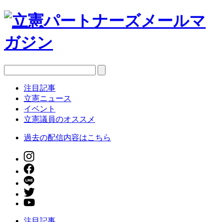
注目記事
立憲ニュース
イベント
立憲議員のオススメ
過去の配信内容はこちら
注目記事