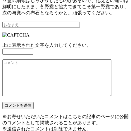
立憲の綱領はしっかりしたものがあるので、他党との違いは
鮮明にしたまま、各野党と協力できてこそ第一野党であり、
次の与党への布石となろうかと。頑張ってください。
上に表示された文字を入力してください。
※お寄せいただいたコメントはこちらの記事のページに公開
のコメントとして掲載されることがあります。
※送信されたコメントは削除できません。