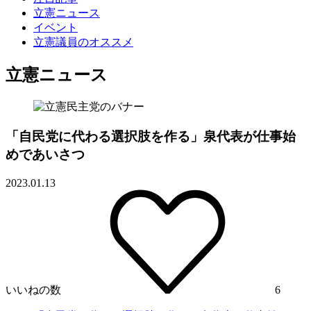
立憲ニュース
イベント
立憲議員のオススメ
立憲ニュース
「自民党に代わる選択肢を作る」泉代表が仕事始
めであいさつ
2023.01.13
いいねの数
6