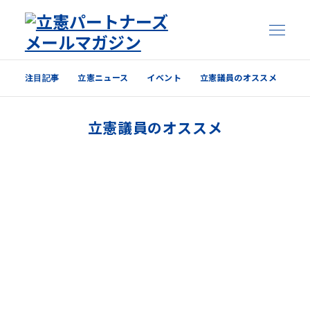
注目記事
立憲ニュース
イベント
立憲議員のオススメ
注目記事
立憲議員のオススメ
立憲ニュース
イベント
立憲議員のオススメ
過去の配信内容はこちら