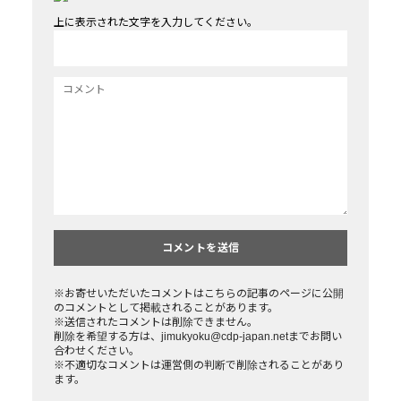
上に表示された文字を入力してください。
※お寄せいただいたコメントはこちらの記事のページに公開
のコメントとして掲載されることがあります。
※送信されたコメントは削除できません。
削除を希望する方は、jimukyoku@cdp-japan.netまでお問い
合わせください。
※不適切なコメントは運営側の判断で削除されることがあり
ます。