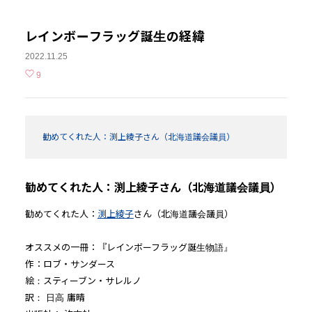
レインボーフラッグ誕生の経緯
2022.11.25
9
勧めてくれた人：渕上綾子さん（北海道議会議員）
勧めてくれた人：渕上綾子さん（北海道議会議員）
勧めてくれた人：
渕上綾子
さん（北海道議会議員）
オススメの一冊：『レインボーフラッグ誕生物語』
作：ロブ・サンダース
絵：スティーブン・サレルノ
訳： 日高 庸晴