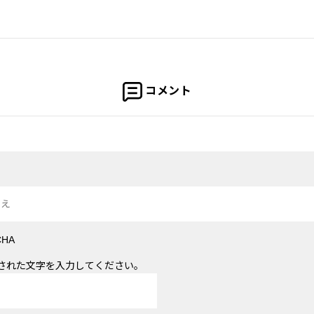
コメント
された文字を入力してください。