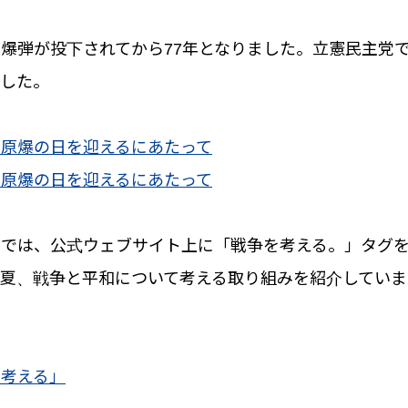
爆弾が投下されてから77年となりました。立憲民主党
ました。
の原爆の日を迎えるにあたって
の原爆の日を迎えるにあたって
では、公式ウェブサイト上に「戦争を考える。」タグを
夏、戦争と平和について考える取り組みを紹介していま
。
を考える」