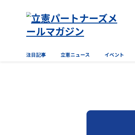
注目記事
立憲ニュース
イベント