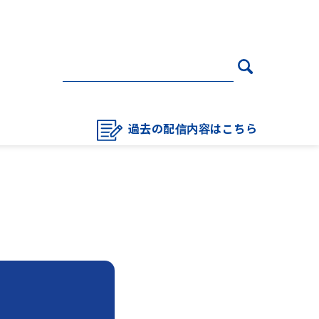
過去の配信内容はこちら