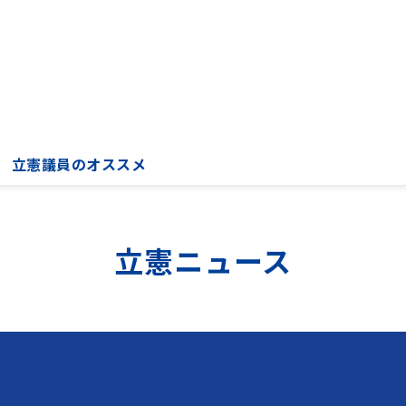
立憲議員のオススメ
立憲ニュース