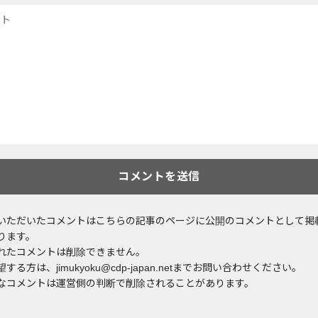
いただいたコメントはこちらの記事のページに公開のコメントとして掲
ります。
れたコメントは削除できません。
する方は、jimukyoku@cdp-japan.netまでお問い合わせください。
なコメントは運営側の判断で削除されることがあります。