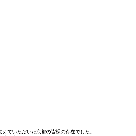
支えていただいた京都の皆様の存在でした。