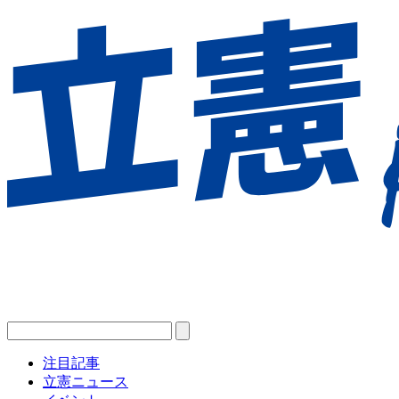
注目記事
立憲ニュース