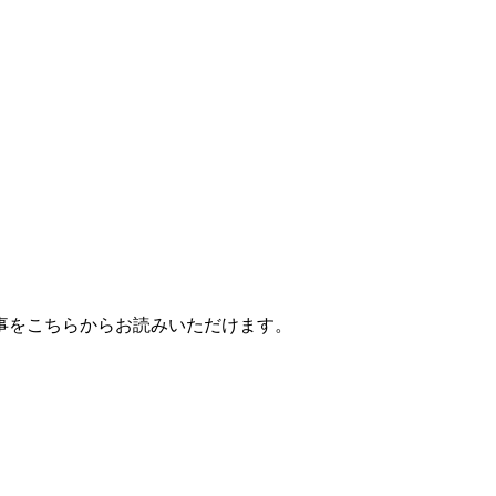
事をこちらからお読みいただけます。