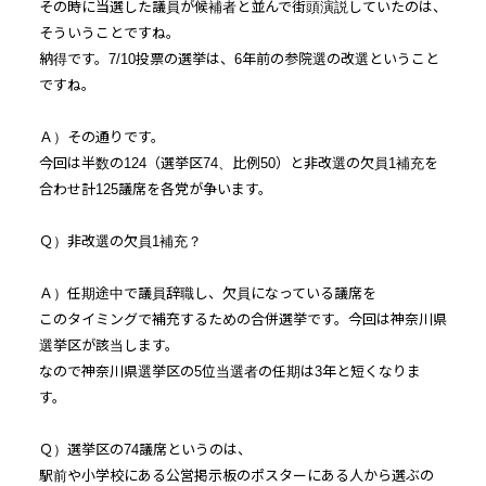
その時に当選した議員が候補者と並んで街頭演説していたのは、
そういうことですね。
納得です。7/10投票の選挙は、6年前の参院選の改選ということ
ですね。
Ａ）その通りです。
今回は半数の124（選挙区74、比例50）と非改選の欠員1補充を
合わせ計125議席を各党が争います。
Ｑ）非改選の欠員1補充？
Ａ）任期途中で議員辞職し、欠員になっている議席を
このタイミングで補充するための合併選挙です。今回は神奈川県
選挙区が該当します。
なので神奈川県選挙区の5位当選者の任期は3年と短くなりま
す。
Ｑ）選挙区の74議席というのは、
駅前や小学校にある公営掲示板のポスターにある人から選ぶの