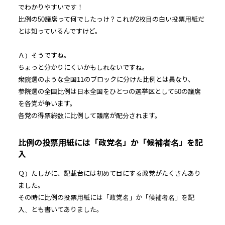
でわかりやすいです！
比例の50議席って何でしたっけ？これが2枚目の白い投票用紙だ
とは知っているんですけど。
Ａ）そうですね。
ちょっと分かりにくいかもしれないですね。
衆院選のような全国11のブロックに分けた比例とは異なり、
参院選の全国比例は日本全国をひとつの選挙区として50の議席
を各党が争います。
各党の得票総数に比例して議席が配分されます。
比例の投票用紙には「政党名」か「候補者名」を記
入
Ｑ）たしかに、記載台には初めて目にする政党がたくさんあり
ました。
その時に比例の投票用紙には「政党名」か「候補者名」を記
入、とも書いてありました。