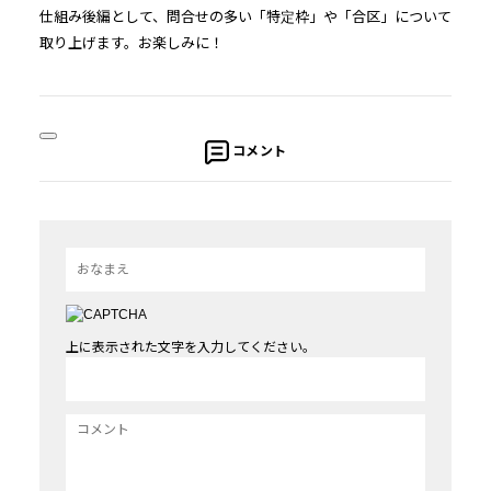
仕組み後編として、問合せの多い「特定枠」や「合区」について
取り上げます。お楽しみに！
コメント
上に表示された文字を入力してください。