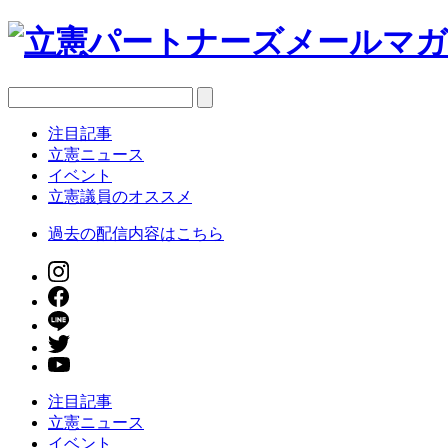
注目記事
立憲ニュース
イベント
立憲議員のオススメ
過去の配信内容はこちら
注目記事
立憲ニュース
イベント