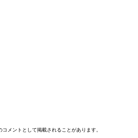
のコメントとして掲載されることがあります。