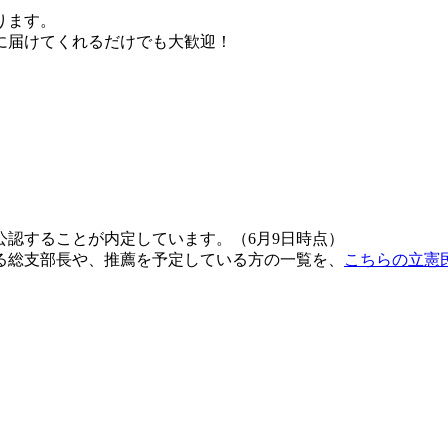
ります。
に届けてくれるだけでも大歓迎！
認することが内定しています。（6月9日時点）
る総支部長や、推薦を予定している方の一覧を、
こちらの立憲