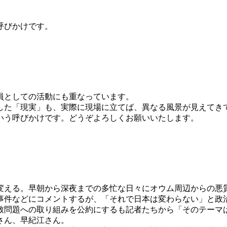
呼びかけです。
員としての活動にも重なっています。
した「現実」も、実際に現場に立てば、異なる風景が見えてき
いう呼びかけです。どうぞよろしくお願いいたします。
える。早朝から深夜までの多忙な日々にオウム周辺からの悪
事件などにコメントするが、「それで日本は変わらない」と政
致問題への取り組みを公約にするも記者たちから「そのテーマ
さん、早紀江さん。