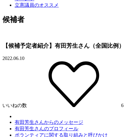
立憲議員のオススメ
候補者
【候補予定者紹介】有田芳生さん（全国比例）
2022.06.10
いいねの数
6
有田芳生さんからのメッセージ
有田芳生さんのプロフィール
ボランティアに関する取り組みと呼びかけ