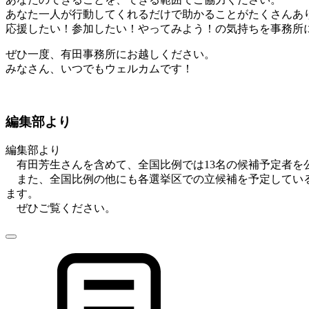
あなた一人が行動してくれるだけで助かることがたくさんあ
応援したい！参加したい！やってみよう！の気持ちを事務所
ぜひ一度、有田事務所にお越しください。
みなさん、いつでもウェルカムです！
編集部より
編集部より
有田芳生さんを含めて、全国比例では13名の候補予定者を公
また、全国比例の他にも各選挙区での立候補を予定してい
ます。
ぜひご覧ください。