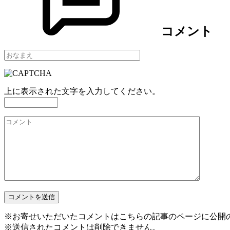
コメント
上に表示された文字を入力してください。
※お寄せいただいたコメントはこちらの記事のページに公開
※送信されたコメントは削除できません。