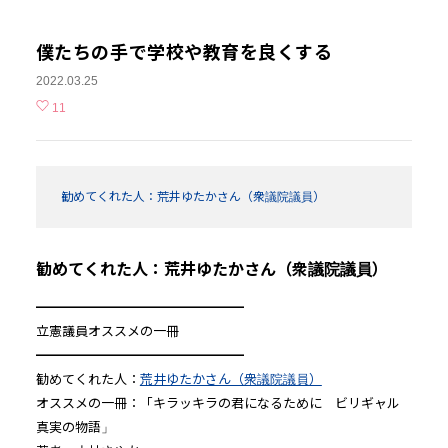
僕たちの手で学校や教育を良くする
2022.03.25
11
勧めてくれた人：荒井ゆたかさん（衆議院議員）
勧めてくれた人：荒井ゆたかさん（衆議院議員）
━━━━━━━━━━━━━━━━
立憲議員オススメの一冊
━━━━━━━━━━━━━━━━
勧めてくれた人：
荒井ゆたかさん（衆議院議員）
オススメの一冊：「キラッキラの君になるために ビリギャル
真実の物語」