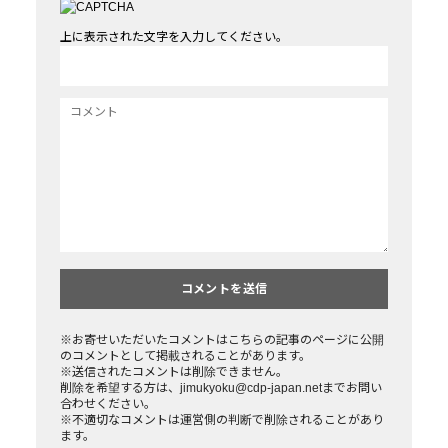
上に表示された文字を入力してください。
※お寄せいただいたコメントはこちらの記事のページに公開
のコメントとして掲載されることがあります。
※送信されたコメントは削除できません。
削除を希望する方は、jimukyoku@cdp-japan.netまでお問い
合わせください。
※不適切なコメントは運営側の判断で削除されることがあり
ます。