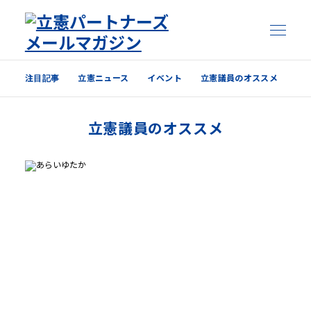
注目記事
立憲ニュース
イベント
立憲議員のオススメ
注目記事
立憲議員のオススメ
立憲ニュース
イベント
立憲議員のオススメ
過去の配信内容はこちら