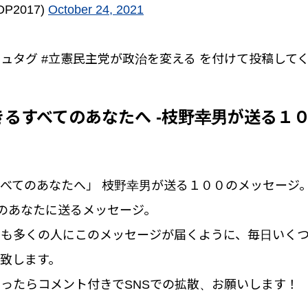
P2017)
October 24, 2021
ュタグ #立憲民主党が政治を変える を付けて投稿して
るすべてのあなたへ -枝野幸男が送る１
べてのあなたへ」 枝野幸男が送る１００のメッセージ
9のあなたに送るメッセージ。
でも多くの人にこのメッセージが届くように、毎日いく
致します。
ったらコメント付きでSNSでの拡散、お願いします！