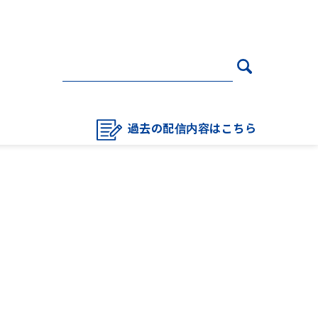
過去の配信内容はこちら