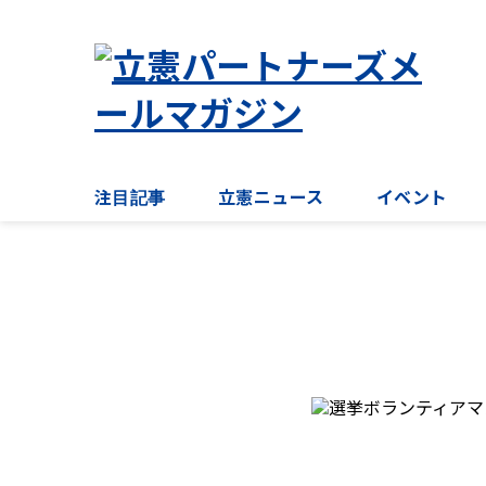
注目記事
立憲ニュース
イベント