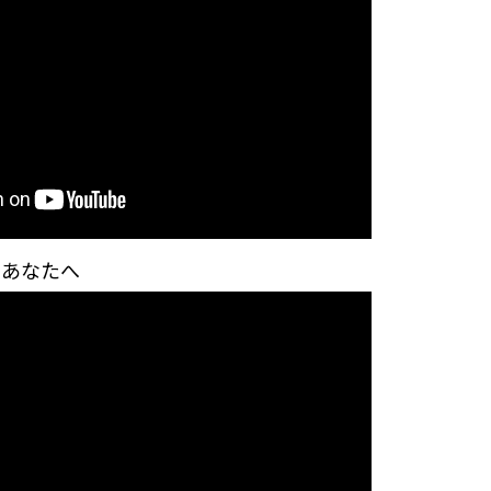
るあなたへ