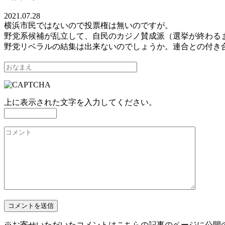
2021.07.28
横浜市民ではないので投票権は無いのですが。
野党系候補が乱立して、自民のカジノ賛成派（選挙が終わる
野党リベラルの結集は出来ないのでしょうか。連合との付き
上に表示された文字を入力してください。
※お寄せいただいたコメントはこちらの記事のページに公開