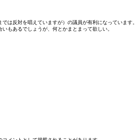
までは反対を唱えていますが）の議員が有利になっています。
合いもあるでしょうが、何とかまとまって欲しい。
のコメントとして掲載されることがあります。