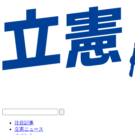
注目記事
立憲ニュース