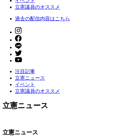
イベント
立憲議員のオススメ
過去の配信内容はこちら
注目記事
立憲ニュース
イベント
立憲議員のオススメ
立憲ニュース
立憲ニュース