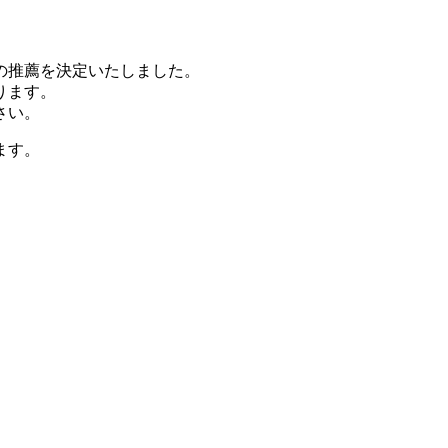
の推薦を決定いたしました。
ります。
さい。
ます。