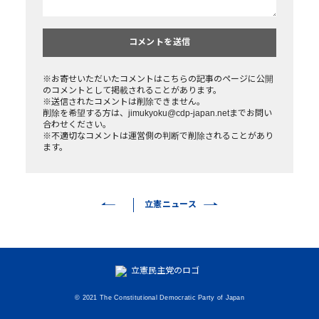
※お寄せいただいたコメントはこちらの記事のページに公開
のコメントとして掲載されることがあります。
※送信されたコメントは削除できません。
削除を希望する方は、jimukyoku@cdp-japan.netまでお問い
合わせください。
※不適切なコメントは運営側の判断で削除されることがあり
ます。
立憲ニュース
© 2021 The Constitutional Democratic Party of Japan