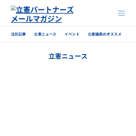
注目記事
立憲ニュース
イベント
立憲議員のオススメ
注目記事
立憲ニュース
立憲ニュース
イベント
立憲議員のオススメ
過去の配信内容はこちら