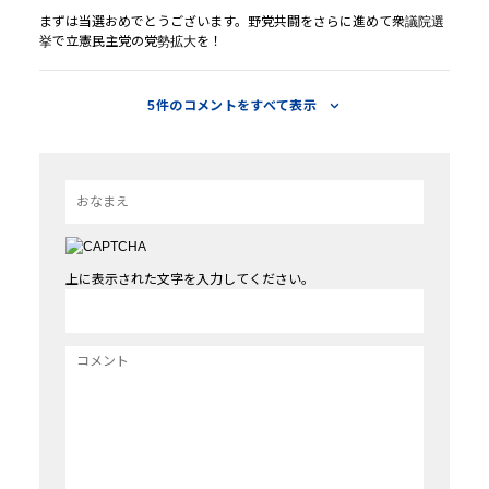
まずは当選おめでとうございます。野党共闘をさらに進めて衆議院選
挙で立憲民主党の党勢拡大を！
5件のコメントをすべて表示
上に表示された文字を入力してください。