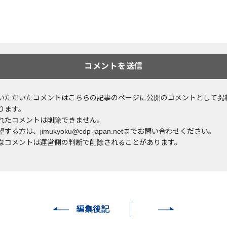
いただいたコメントはこちらの記事のページに公開のコメントとして掲
ります。
れたコメントは削除できません。
する方は、jimukyoku@cdp-japan.netまでお問い合わせください。
なコメントは運営側の判断で削除されることがあります。
編集後記