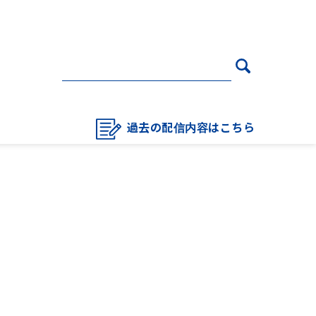
過去の配信内容はこちら