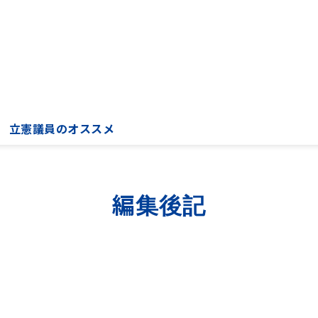
立憲議員のオススメ
編集後記