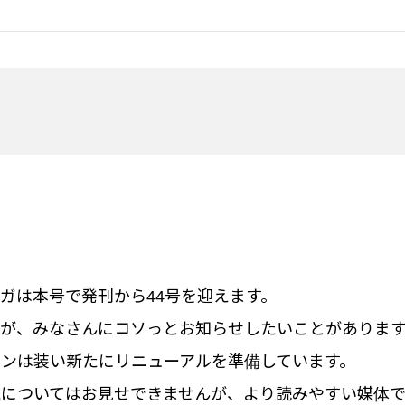
ガは本号で発刊から44号を迎えます。
んが、みなさんにコソっとお知らせしたいことがありま
ンは装い新たにリニューアルを準備しています。
成についてはお見せできませんが、より読みやすい媒体