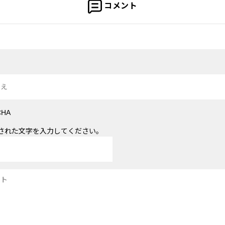
コメント
された文字を入力してください。