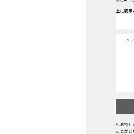
上に表示
※お寄せ
ことがあ