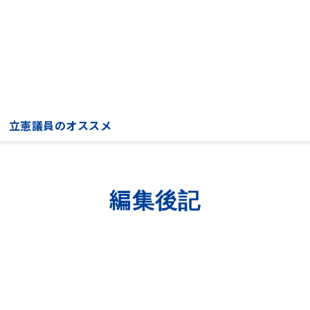
立憲議員のオススメ
編集後記