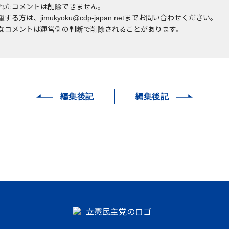
れたコメントは削除できません。
する方は、jimukyoku@cdp-japan.netまでお問い合わせください。
なコメントは運営側の判断で削除されることがあります。
編集後記
編集後記