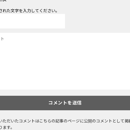
された文字を入力してください。
いただいたコメントはこちらの記事のページに公開のコメントとして掲
ります。