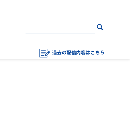
過去の配信内容はこちら