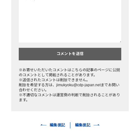
※お寄せいただいたコメントはこちらの記事のページに公開
のコメントとして掲載されることがあります。
※送信されたコメントは削除できません。
削除を希望する方は、jimukyoku@cdp-japan.netまでお問い
合わせください。
※不適切なコメントは運営側の判断で削除されることがあり
ます。
編集後記
編集後記