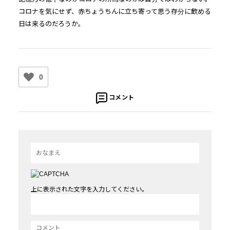
コロナを気にせず、
赤ちょうちんに立ち寄って思う存分に飲める
日は来るのだろうか。
0
コメント
上に表示された文字を入力してください。