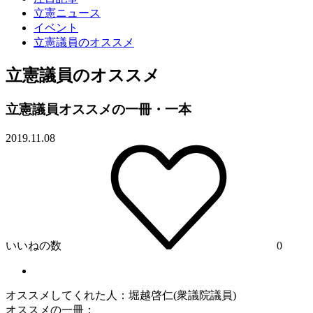
立憲ニュース
イベント
立憲議員のオススメ
立憲議員のオススメ
立憲議員オススメの一冊・一本
2019.11.08
いいねの数
0
オススメしてくれた人：堀越啓仁(衆議院議員)
オススメの一冊：