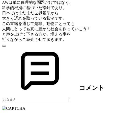
AWは単に倫理的な問題だけではなく、
科学的根拠に基づいた指針であり、
日本ではまだまだ世界基準から
大きく遅れを取っている状況です。
この書籍を通じて是非、動物にとっても
人間にとっても真に豊かな社会を作っていこう！
と声を上げて下さる方が、増える事を
祈りながらご紹介させて頂きます。
コメント