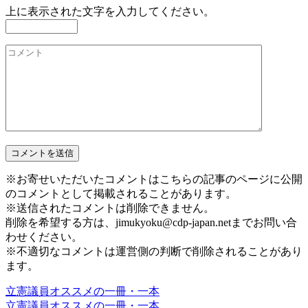
上に表示された文字を入力してください。
※お寄せいただいたコメントはこちらの記事のページに公開
のコメントとして掲載されることがあります。
※送信されたコメントは削除できません。
削除を希望する方は、jimukyoku@cdp-japan.netまでお問い合
わせください。
※不適切なコメントは運営側の判断で削除されることがあり
ます。
立憲議員オススメの一冊・一本
立憲議員オススメの一冊・一本