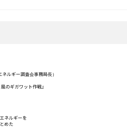
・エネルギー調査会事務局長）
と風のギガワット作戦』
エネルギーを
とめた