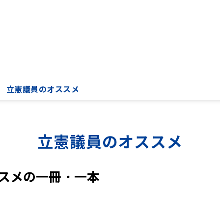
立憲議員のオススメ
立憲議員のオススメ
スメの一冊・一本