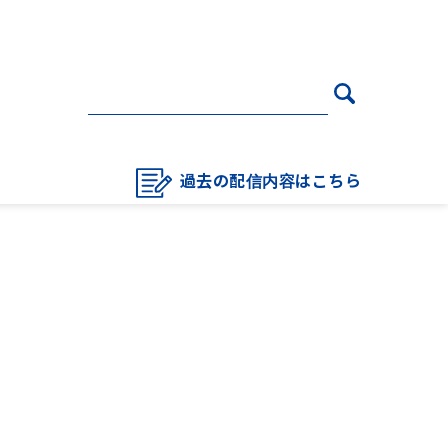
過去の配信内容はこちら