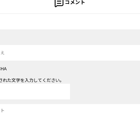
コメント
された文字を入力してください。