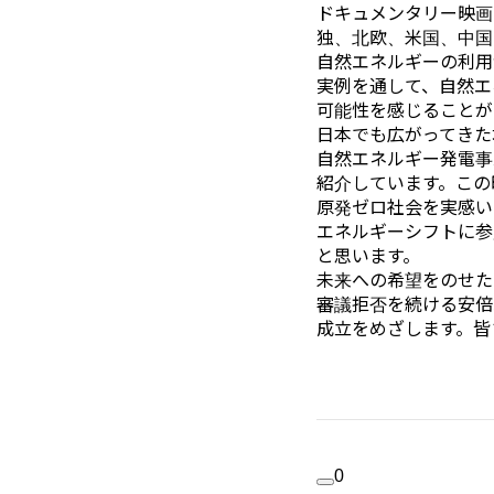
ドキュメンタリー映画
独、北欧、米国、中国
自然エネルギーの利用
実例を通して、自然エ
可能性を感じることが
日本でも広がってきた
自然エネルギー発電事
紹介しています。この
原発ゼロ社会を実感い
エネルギーシフトに参
と思います。
未来への希望をのせた
審議拒否を続ける安倍
成立をめざします。皆
0