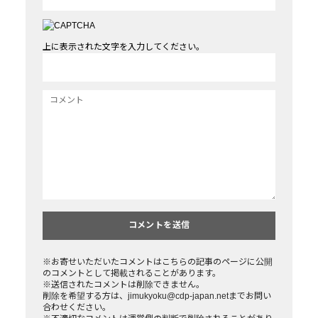
上に表示された文字を入力してください。
※お寄せいただいたコメントはこちらの記事のページに公開
のコメントとして掲載されることがあります。
※送信されたコメントは削除できません。
削除を希望する方は、jimukyoku@cdp-japan.netまでお問い
合わせください。