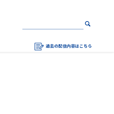
過去の配信内容はこちら