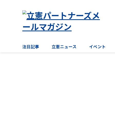
注目記事
立憲ニュース
イベント