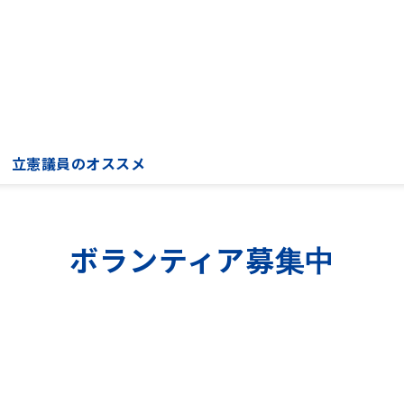
立憲議員のオススメ
ボランティア募集中