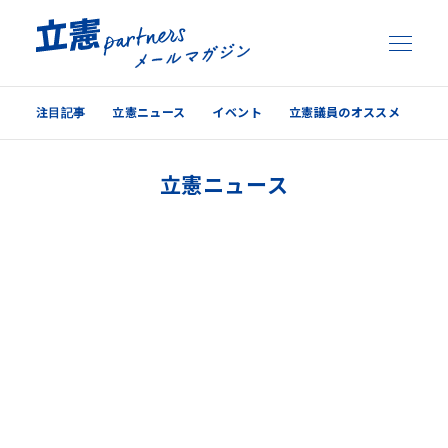
注目記事
立憲ニュース
イベント
立憲議員のオススメ
注目記事
立憲ニュース
立憲ニュース
イベント
立憲議員のオススメ
過去の配信内容はこちら