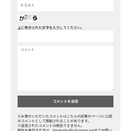
上に表示された文字を入力してください。
※お寄せいただいたコメントはこちらの記事のページに公開
のコメントとして掲載されることがあります。
※送信されたコメントは削除できません。
削除を希望する方は、jimukyoku@cdp-japan.netまでお問い