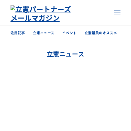
注目記事
立憲ニュース
イベント
立憲議員のオススメ
注目記事
立憲ニュース
立憲ニュース
イベント
立憲議員のオススメ
過去の配信内容はこちら