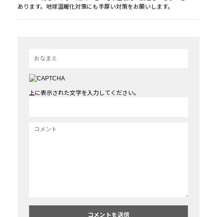
あります。地球温暖化対策にも手厚い対策をお願いします。
上に表示された文字を入力してください。