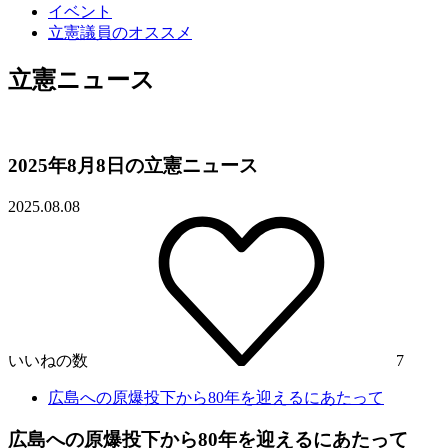
イベント
立憲議員のオススメ
立憲ニュース
2025年8月8日の立憲ニュース
2025.08.08
いいねの数
7
広島への原爆投下から80年を迎えるにあたって
広島への原爆投下から80年を迎えるにあたって