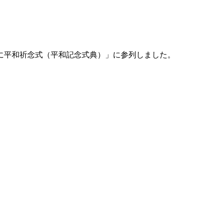
びに平和祈念式（平和記念式典）」に参列しました。