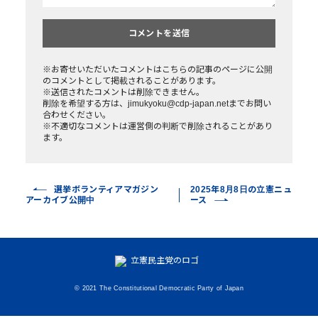
※お寄せいただいたコメントはこちらの記事のページに公開
のコメントとして掲載されることがあります。
※送信されたコメントは削除できません。
削除を希望する方は、jimukyoku@cdp-japan.netまでお問い
合わせください。
※不適切なコメントは運営側の判断で削除されることがあり
ます。
選挙ボランティアマガジン
2025年8月8日の立憲ニュ
アーカイブ公開中
ース
© 2021 The Constitutional Democratic Party of Japan