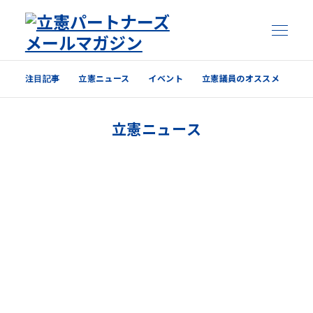
注目記事
立憲ニュース
イベント
立憲議員のオススメ
注目記事
立憲ニュース
立憲ニュース
イベント
立憲議員のオススメ
過去の配信内容はこちら