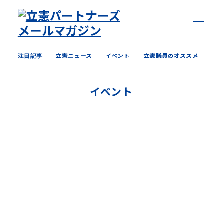
注目記事
立憲ニュース
イベント
立憲議員のオススメ
注目記事
イベント
立憲ニュース
イベント
立憲議員のオススメ
過去の配信内容はこちら