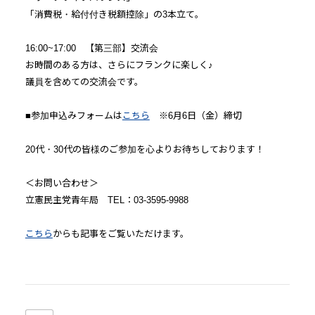
「消費税・給付付き税額控除」の3本立て。
16:00~17:00 【第三部】交流会
お時間のある方は、さらにフランクに楽しく♪
議員を含めての交流会です。
■参加申込みフォームは
こちら
※6月6日（金）締切
20代・30代の皆様のご参加を心よりお待ちしております！
＜お問い合わせ＞
立憲民主党青年局 TEL：03-3595-9988
こちら
からも記事をご覧いただけます。