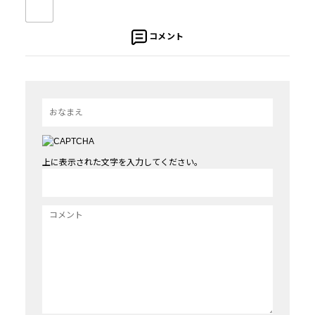
コメント
上に表示された文字を入力してください。