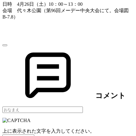
日時 4月26日（土）10：00～13：00
会場 代々木公園（第96回メーデー中央大会にて。会場図
B-7.8）
コメント
上に表示された文字を入力してください。