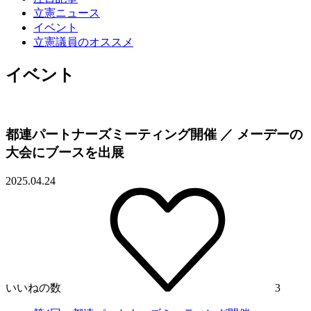
立憲ニュース
イベント
立憲議員のオススメ
イベント
都連パートナーズミーティング開催 ／ メーデーの
大会にブースを出展
2025.04.24
いいねの数
3