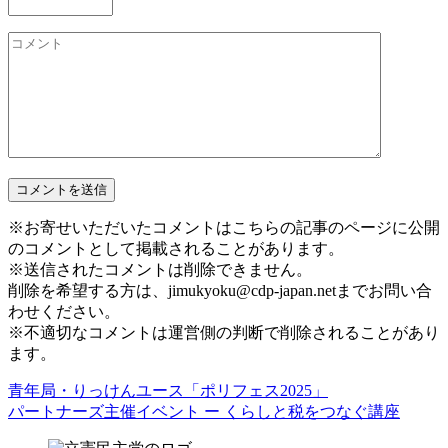
※お寄せいただいたコメントはこちらの記事のページに公開
のコメントとして掲載されることがあります。
※送信されたコメントは削除できません。
削除を希望する方は、jimukyoku@cdp-japan.netまでお問い合
わせください。
※不適切なコメントは運営側の判断で削除されることがあり
ます。
青年局・りっけんユース「ポリフェス2025」
パートナーズ主催イベント ー くらしと税をつなぐ講座