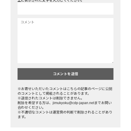
上に表示された文字を入力してください。
※お寄せいただいたコメントはこちらの記事のページに公開
のコメントとして掲載されることがあります。
※送信されたコメントは削除できません。
削除を希望する方は、jimukyoku@cdp-japan.netまでお問い
合わせください。
※不適切なコメントは運営側の判断で削除されることがあり
ます。