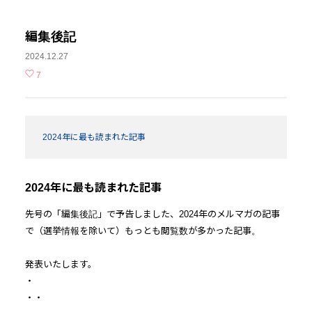
編集後記
2024.12.27
7
2024年に最も読まれた記事
2024年に最も読まれた記事
先号の「編集後記」で予告しました、2024年のメルマガの記事
で（選挙情報を除いて）もっとも閲覧数が多かった記事。
発表いたします。
・
・・