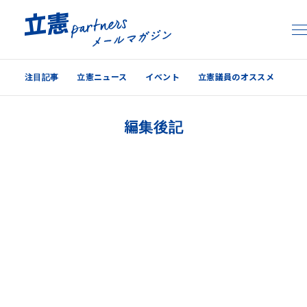
注目記事
立憲ニュース
イベント
立憲議員のオススメ
注目記事
編集後記
立憲ニュース
イベント
立憲議員のオススメ
過去の配信内容はこちら