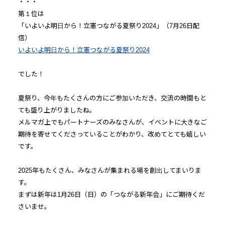
・・・
第１位は
「いよいよ明日から！立憲つながる夏祭り2024」（7月26日配
信）
いよいよ明日から！立憲つながる夏祭り2024
でした！
夏祭り、今年もたくさんの方にご参加いただき、交流の時間もと
ても盛り上がりましたね。
メルマガ上でもパートナーズのみなさんが、イベントに大きなご
期待を寄せてくださっていることがわかり、改めてとても嬉しい
です。
2025年もたくさん、みなさんが集まれる場を創出してまいりま
す。
まずは新年は1月26日（日）の「つながる新年会」にご期待くだ
さいませ。