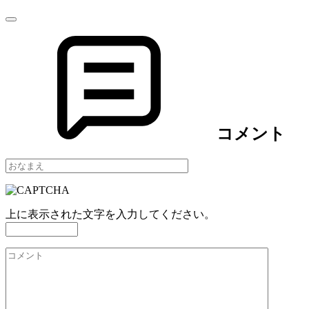
コメント
上に表示された文字を入力してください。