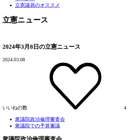
立憲議員のオススメ
立憲ニュース
2024年3月8日の立憲ニュース
2024.03.08
いいねの数
4
衆議院政治倫理審査会
衆議院での予算審議
衆議院政治倫理審査会