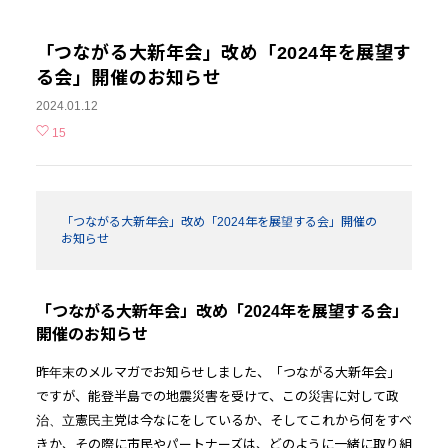
「つながる大新年会」改め「2024年を展望す
る会」開催のお知らせ
2024.01.12
15
「つながる大新年会」改め「2024年を展望する会」開催の
お知らせ
「つながる大新年会」改め「2024年を展望する会」
開催のお知らせ
昨年末のメルマガでお知らせしました、「つながる大新年会」
ですが、能登半島での地震災害を受けて、この災害に対して政
治、立憲民主党は今なにをしているか、そしてこれから何をすべ
きか、その際に市民やパートナーズは、どのように一緒に取り組