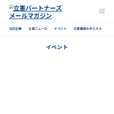
注目記事
立憲ニュース
イベント
立憲議員のオススメ
注目記事
イベント
立憲ニュース
イベント
立憲議員のオススメ
過去の配信内容はこちら