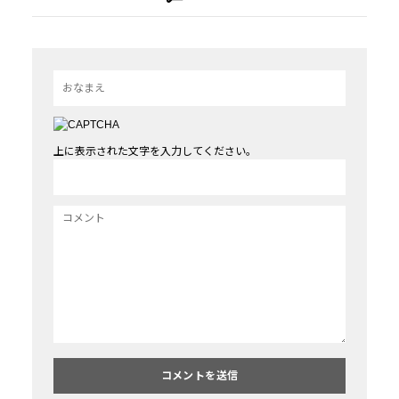
上に表示された文字を入力してください。