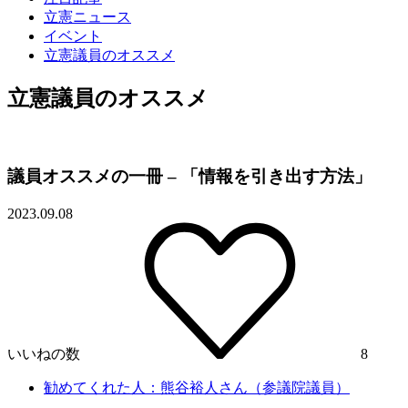
立憲ニュース
イベント
立憲議員のオススメ
立憲議員のオススメ
議員オススメの一冊 – 「情報を引き出す方法」
2023.09.08
いいねの数
8
勧めてくれた人：熊谷裕人さん（参議院議員）