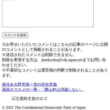
※お寄せいただいたコメントはこちらの記事のページに公開
のコメントとして掲載されることがあります。
※送信されたコメントは削除できません。
削除を希望する方は、jimukyoku@cdp-japan.netまでお問い合
わせください。
※不適切なコメントは運営側の判断で削除されることがあり
ます。
責任ある野党第一党の存在意義
議員オススメの一冊 - 「農山村は消滅しない」
© 2021 The Constitutional Democratic Party of Japan