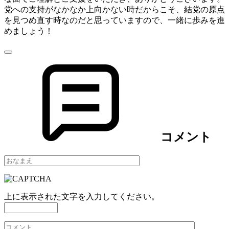
党への支持がなかなか上向かない時だからこそ、結党の原点
を見つめ直す時なのだと思っていますので、一緒に歩みを進
めましょう！
コメント
上に表示された文字を入力してください。