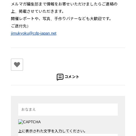
メルマガ編集部まで情報をお寄せいただけましたらご連絡の
上、掲載させていただきます。
開催レポートや、写真、手作りバナーなども大歓迎です。
ご送付先）
jimukyoku@cdp-japan.net
コメント
上に表示された文字を入力してください。