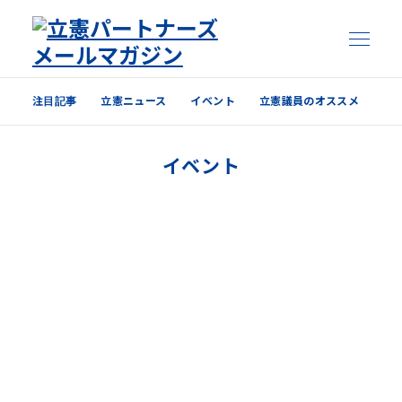
注目記事
立憲ニュース
イベント
立憲議員のオススメ
注目記事
イベント
立憲ニュース
イベント
立憲議員のオススメ
過去の配信内容はこちら