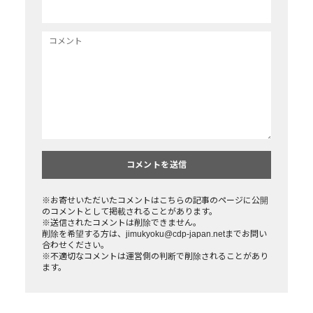
※お寄せいただいたコメントはこちらの記事のページに公開
のコメントとして掲載されることがあります。
※送信されたコメントは削除できません。
削除を希望する方は、jimukyoku@cdp-japan.netまでお問い
合わせください。
※不適切なコメントは運営側の判断で削除されることがあり
ます。