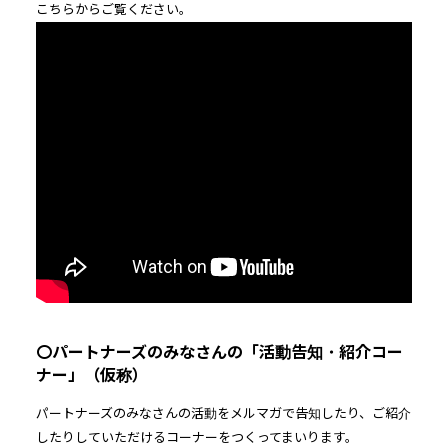
こちらからご覧ください。
〇パートナーズのみなさんの「活動告知・紹介コー
ナー」（仮称）
パートナーズのみなさんの活動をメルマガで告知したり、ご紹介
したりしていただけるコーナーをつくってまいります。