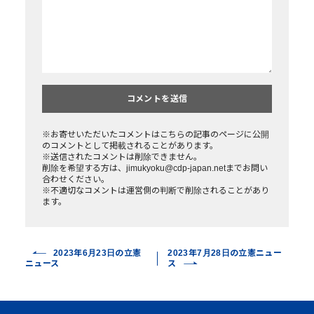
※お寄せいただいたコメントはこちらの記事のページに公開
のコメントとして掲載されることがあります。
※送信されたコメントは削除できません。
削除を希望する方は、jimukyoku@cdp-japan.netまでお問い
合わせください。
※不適切なコメントは運営側の判断で削除されることがあり
ます。
2023年6月23日の立憲
2023年7月28日の立憲ニュー
ニュース
ス