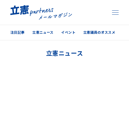
注目記事
立憲ニュース
イベント
立憲議員のオススメ
注目記事
立憲ニュース
立憲ニュース
イベント
立憲議員のオススメ
過去の配信内容はこちら