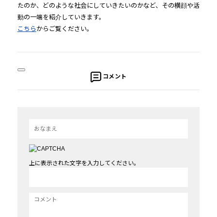
たのか、どのような社会にしていきたいのかなど、その横顔や活
動の一端を紹介していきます。
こちら
からご覧ください。
コメント
上に表示された文字を入力してください。