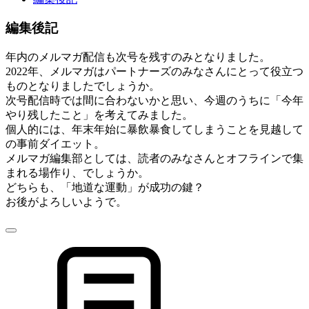
編集後記
年内のメルマガ配信も次号を残すのみとなりました。
2022年、メルマガはパートナーズのみなさんにとって役立つ
ものとなりましたでしょうか。
次号配信時では間に合わないかと思い、今週のうちに「今年
やり残したこと」を考えてみました。
個人的には、年末年始に暴飲暴食してしまうことを見越して
の事前ダイエット。
メルマガ編集部としては、読者のみなさんとオフラインで集
まれる場作り、でしょうか。
どちらも、「地道な運動」が成功の鍵？
お後がよろしいようで。