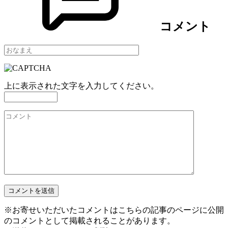
コメント
上に表示された文字を入力してください。
※お寄せいただいたコメントはこちらの記事のページに公開
のコメントとして掲載されることがあります。