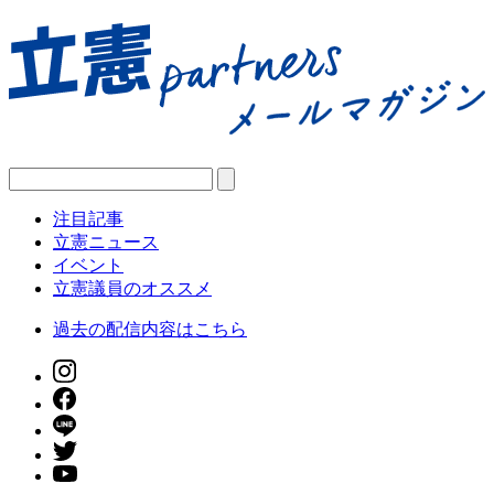
注目記事
立憲ニュース
イベント
立憲議員のオススメ
過去の配信内容はこちら