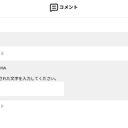
コメント
された文字を入力してください。