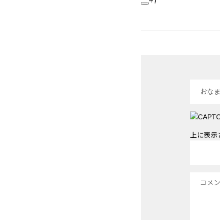
+7
上に表示