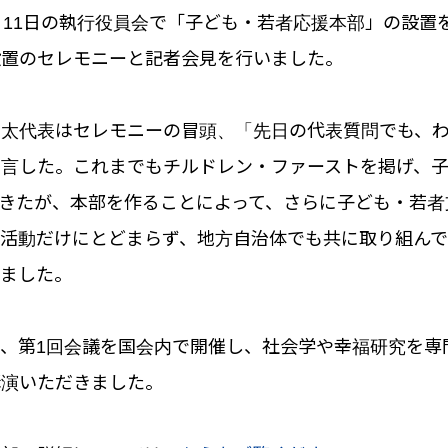
月11日の執行役員会で「子ども・若者応援本部」の設置を
設置のセレモニーと記者会見を行いました。
健太代表はセレモニーの冒頭、「先日の代表質問でも、
宣言した。これまでもチルドレン・ファーストを掲げ、
きたが、本部を作ることによって、さらに子ども・若者
の活動だけにとどまらず、地方自治体でも共に取り組ん
べました。
、第1回会議を国会内で開催し、社会学や幸福研究を専
講演いただきました。