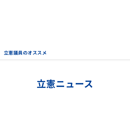
立憲議員のオススメ
立憲ニュース