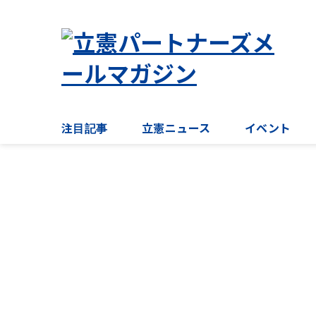
注目記事
立憲ニュース
イベント