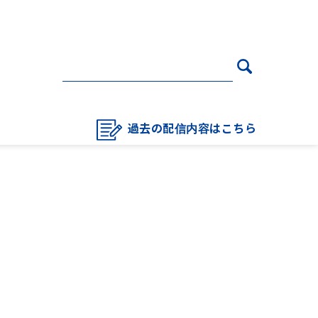
過去の配信内容はこちら