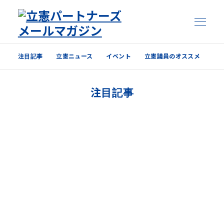
注目記事
立憲ニュース
イベント
立憲議員のオススメ
注目記事
注目記事
立憲ニュース
イベント
立憲議員のオススメ
過去の配信内容はこちら