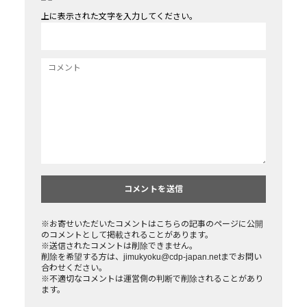
上に表示された文字を入力してください。
※お寄せいただいたコメントはこちらの記事のページに公開
のコメントとして掲載されることがあります。
※送信されたコメントは削除できません。
削除を希望する方は、jimukyoku@cdp-japan.netまでお問い
合わせください。
※不適切なコメントは運営側の判断で削除されることがあり
ます。