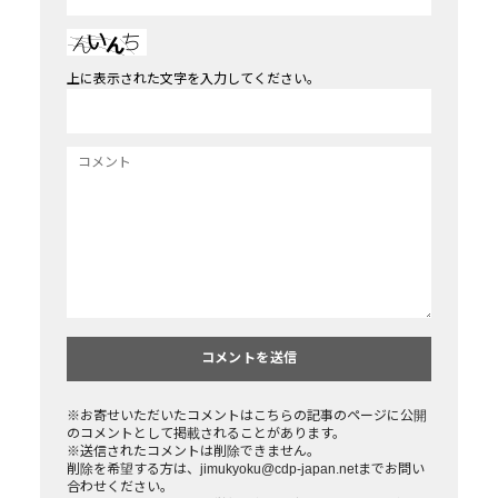
上に表示された文字を入力してください。
※お寄せいただいたコメントはこちらの記事のページに公開
のコメントとして掲載されることがあります。
※送信されたコメントは削除できません。
削除を希望する方は、jimukyoku@cdp-japan.netまでお問い
合わせください。