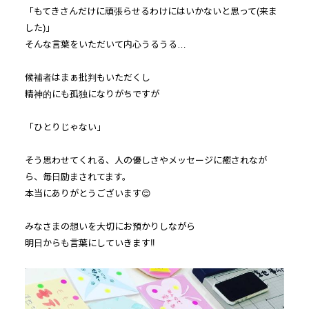
「もてきさんだけに頑張らせるわけにはいかないと思って(来ま
した)」
そんな言葉をいただいて内心うるうる…
候補者はまぁ批判もいただくし
精神的にも孤独になりがちですが
「ひとりじゃない」
そう思わせてくれる、人の優しさやメッセージに癒されなが
ら、毎日励まされてます。
本当にありがとうございます😌
みなさまの想いを大切にお預かりしながら
明日からも言葉にしていきます‼️