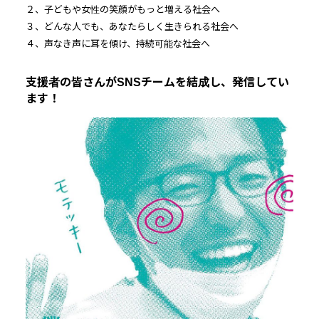
２、子どもや女性の笑顔がもっと増える社会へ
３、どんな人でも、あなたらしく生きられる社会へ
４、声なき声に耳を傾け、持続可能な社会へ
支援者の皆さんがSNSチームを結成し、発信してい
ます！