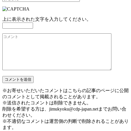
上に表示された文字を入力してください。
※お寄せいただいたコメントはこちらの記事のページに公開
のコメントとして掲載されることがあります。
※送信されたコメントは削除できません。
削除を希望する方は、jimukyoku@cdp-japan.netまでお問い合
わせください。
※不適切なコメントは運営側の判断で削除されることがあり
ます。