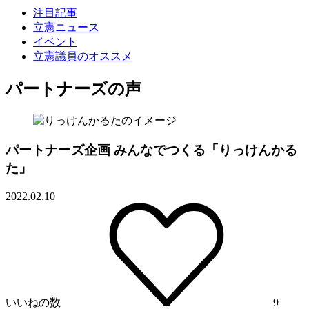
注目記事
立憲ニュース
イベント
立憲議員のオススメ
パートナーズの声
パートナーズ企画 みんなでつくる「りっけんかる
た」
2022.02.10
いいねの数
9