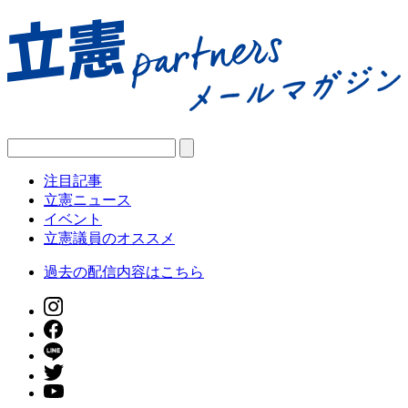
注目記事
立憲ニュース
イベント
立憲議員のオススメ
過去の配信内容はこちら