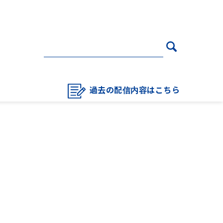
過去の配信内容はこちら