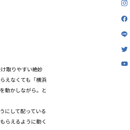
受け取りやすい絶妙
らえなくても「横浜
を動かしながら。と
うにして配っている
もらえるように動く