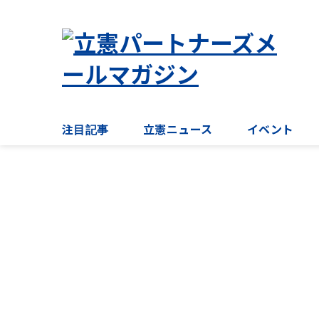
注目記事
立憲ニュース
イベント