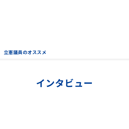
立憲議員のオススメ
インタビュー