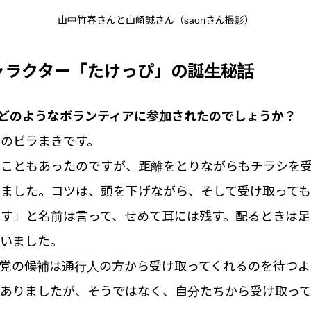
山中竹春さんと山崎誠さん（saoriさん撮影）
ャラクター「たけっぴ」の誕生秘話
さんはどのようなボランティアに参加されたのでしょうか？
のビラまきです。
うこともあったのですが、距離をとりながらもチラシを
ました。コツは、頭を下げながら、そして受け取っても
です」と名前は言って、せめて耳には残す。配るときは足
ていました。
党の候補は通行人の方から受け取ってくれるのを待つよ
もありましたが、そうではなく、自分たちから受け取って