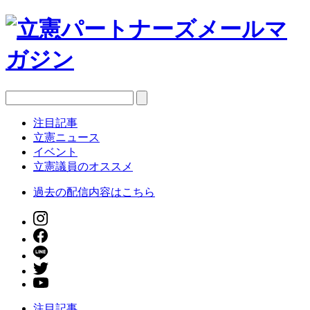
注目記事
立憲ニュース
イベント
立憲議員のオススメ
過去の配信内容はこちら
注目記事