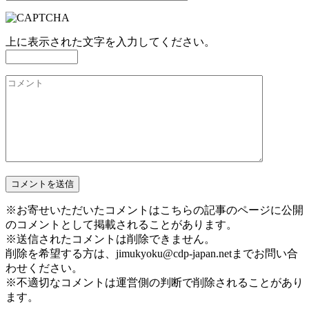
上に表示された文字を入力してください。
※お寄せいただいたコメントはこちらの記事のページに公開
のコメントとして掲載されることがあります。
※送信されたコメントは削除できません。
削除を希望する方は、jimukyoku@cdp-japan.netまでお問い合
わせください。
※不適切なコメントは運営側の判断で削除されることがあり
ます。