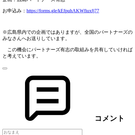
お申込み：
https://forms.gle/kEfpuhAKWfiuxfj77
※広島県内での企画ではありますが、全国のパートナーズの
みなさんへお送りしています。
この機会にパートナーズ有志の取組みを共有していければ
と考えています。
コメント