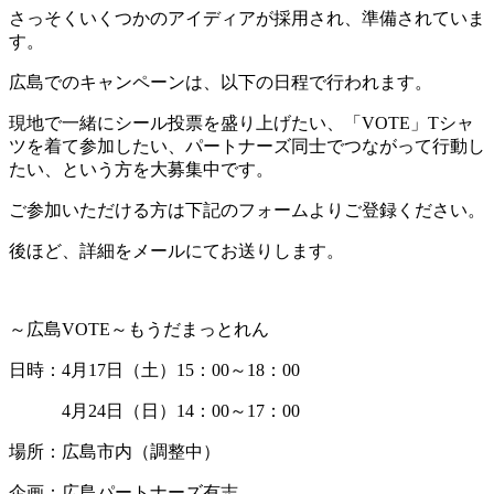
さっそくいくつかのアイディアが採用され、準備されていま
す。
広島でのキャンペーンは、以下の日程で行われます。
現地で一緒にシール投票を盛り上げたい、「VOTE」Tシャ
ツを着て参加したい、パートナーズ同士でつながって行動し
たい、という方を大募集中です。
ご参加いただける方は下記のフォームよりご登録ください。
後ほど、詳細をメールにてお送りします。
～広島VOTE～もうだまっとれん
日時：4月17日（土）15：00～18：00
4月24日（日）14：00～17：00
場所：広島市内（調整中）
企画：広島パートナーズ有志