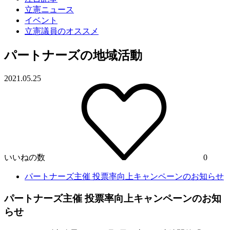
立憲ニュース
イベント
立憲議員のオススメ
パートナーズの地域活動
2021.05.25
いいねの数
0
パートナーズ主催 投票率向上キャンペーンのお知らせ
パートナーズ主催 投票率向上キャンペーンのお知
らせ