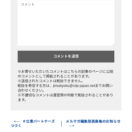
※お寄せいただいたコメントはこちらの記事のページに公開
のコメントとして掲載されることがあります。
※送信されたコメントは削除できません。
削除を希望する方は、jimukyoku@cdp-japan.netまでお問い
合わせください。
※不適切なコメントは運営側の判断で削除されることがあり
ます。
＃立憲パートナーズ
メルマガ編集部員募集のお知らせ
つづく