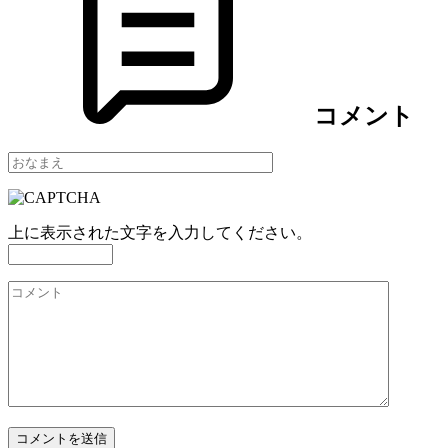
コメント
上に表示された文字を入力してください。