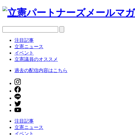
注目記事
立憲ニュース
イベント
立憲議員のオススメ
過去の配信内容はこちら
注目記事
立憲ニュース
イベント