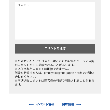
※お寄せいただいたコメントはこちらの記事のページに公開
のコメントとして掲載されることがあります。
※送信されたコメントは削除できません。
削除を希望する方は、jimukyoku@cdp-japan.netまでお問い
合わせください。
※不適切なコメントは運営側の判断で削除されることがあり
ます。
イベント情報
国対情報