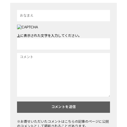
上に表示された文字を入力してください。
※お寄せいただいたコメントはこちらの記事のページに公開
のコメントとして掲載されることがあります。