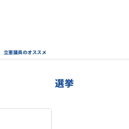
立憲議員のオススメ
選挙