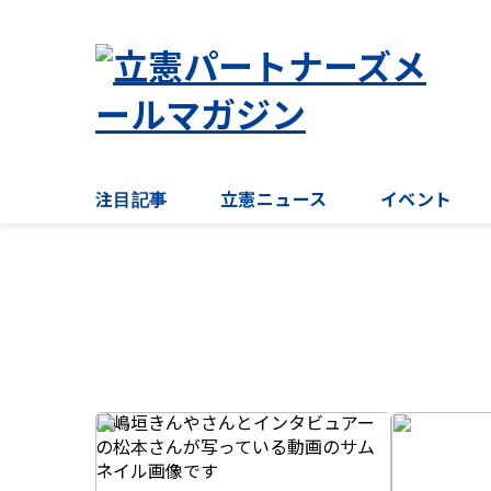
注目記事
立憲ニュース
イベント