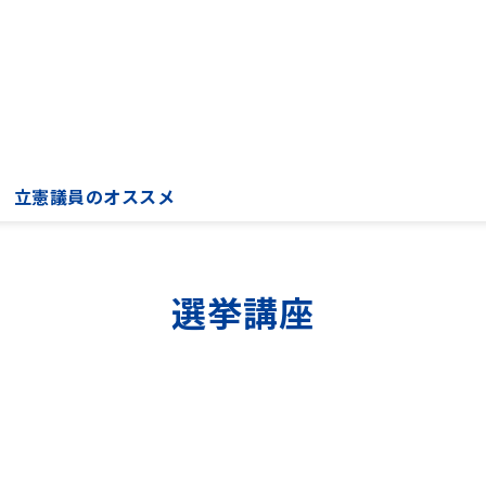
立憲議員のオススメ
選挙講座