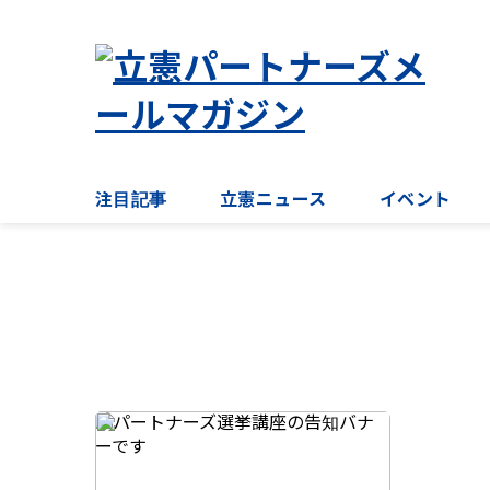
注目記事
立憲ニュース
イベント