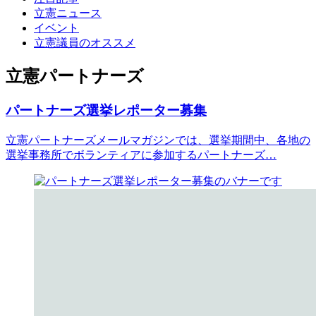
立憲ニュース
イベント
立憲議員のオススメ
立憲パートナーズ
パートナーズ選挙レポーター募集
立憲パートナーズメールマガジンでは、選挙期間中、各地の
選挙事務所でボランティアに参加するパートナーズ…