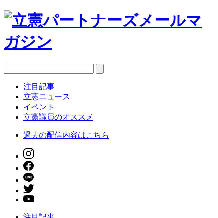
注目記事
立憲ニュース
イベント
立憲議員のオススメ
過去の配信内容はこちら
注目記事