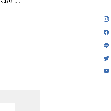
ております。