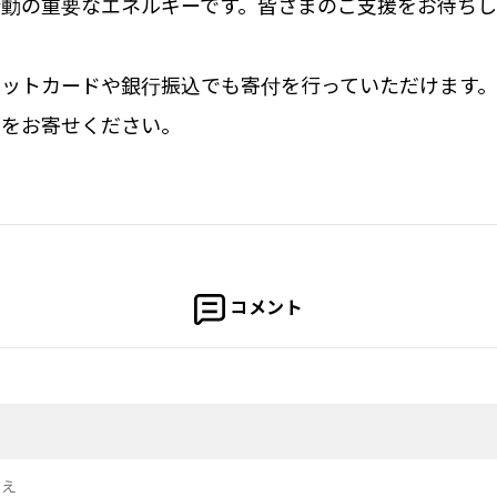
動の重要なエネルギーです。皆さまのご支援をお待ちし
ジットカードや銀行振込でも寄付を行っていただけます。
力をお寄せください。
コメント