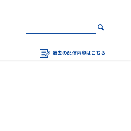
過去の配信内容はこちら