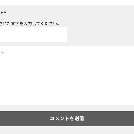
された文字を入力してください。