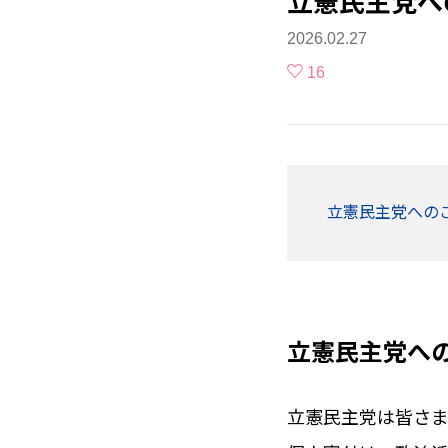
立憲民主党へ
2026.02.27
16
立憲民主党への
立憲民主党へ
立憲民主党は皆さま