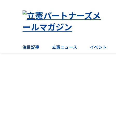
注目記事
立憲ニュース
イベント