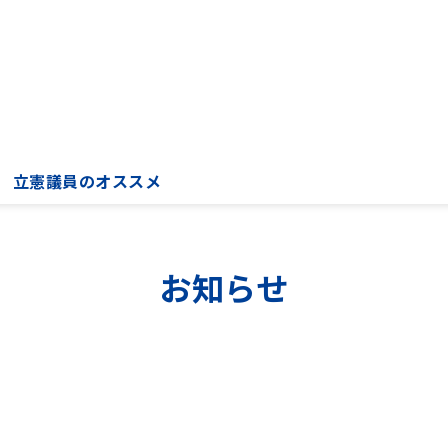
立憲議員のオススメ
お知らせ