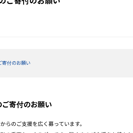
のご寄付のお願い
ご寄付のお願い
のご寄付のお願い
からのご支援を広く募っています。